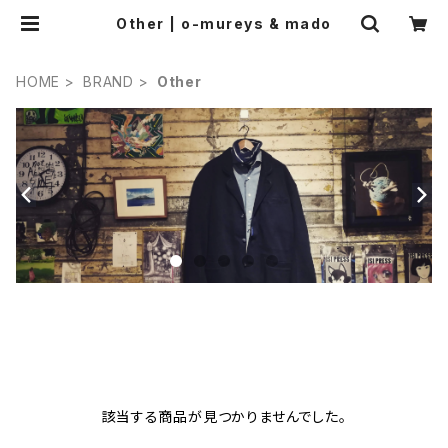
Other | o-mureys & mado
HOME
BRAND
Other
該当する商品が見つかりませんでした。