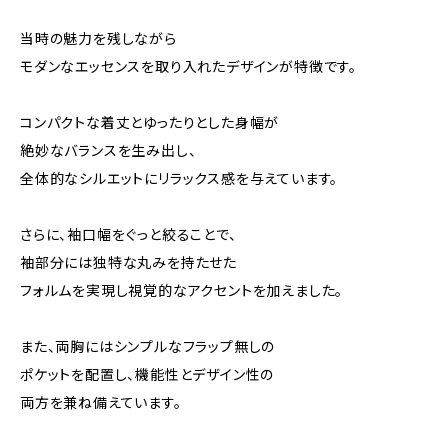
当時の魅力を残しながら
モダンなエッセンスを取り入れたデザインが特徴です。
コンパクトな着丈とゆったりとした身幅が
絶妙なバランスを生み出し、
全体的なシルエットにリラックス感を与えています。
さらに、袖口幅をぐっと絞ることで、
袖部分には独特な丸みを持たせた
フォルムを実現し視覚的なアクセントを加えました。
また、両胸にはシンプルなフラップ無しの
ポケットを配置し、機能性とデザイン性の
両方を兼ね備えています。