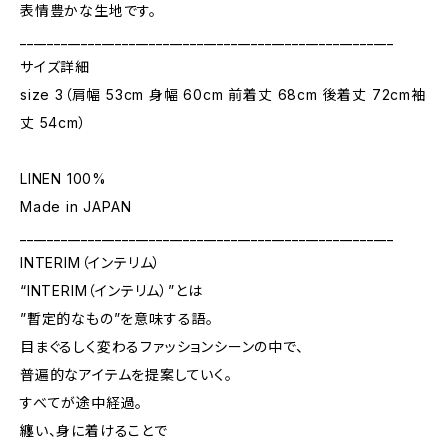
表情豊かな生地です。
_______________________________________________________
サイズ詳細
size 3（肩幅 53cm 身幅 60cm 前着丈 68cm 後着丈 72cm袖
丈 54cm）
LINEN 100%
Made in JAPAN
_______________________________________________________
INTERIM（インテリム）
“INTERIM（インテリム）”とは
”暫定的なもの”を意味する語。
目まぐるしく変わるファッションシーンの中で、
普遍的なアイテムを提案していく。
すべてが途中経過。
纏い、身に着けることで