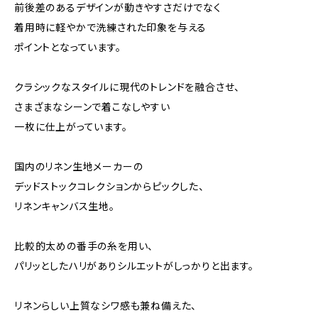
前後差のあるデザインが動きやすさだけでなく
着用時に軽やかで洗練された印象を与える
ポイントとなっています。
クラシックなスタイルに現代のトレンドを融合させ、
さまざまなシーンで着こなしやすい
一枚に仕上がっています。
国内のリネン生地メーカーの
デッドストックコレクションからピックした、
リネンキャンバス生地。
比較的太めの番手の糸を用い、
パリッとしたハリがありシルエットがしっかりと出ます。
リネンらしい上質なシワ感も兼ね備えた、