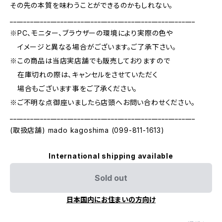
その先の本質を味わうことができるのかもしれない。
_______________________________________________________
※PC、モニター、ブラウザーの環境により実際の色や
イメージと異なる場合がございます。ご了承下さい。
※この商品は当店実店舗でも販売しておりますので
在庫切れの際は、キャンセルをさせていただく
場合もございます事をご了承ください。
※ご不明な点御座いましたら店頭へお問い合わせください。
_______________________________________________________
(取扱店舗) mado kagoshima (099-811-1613)
International shipping available
Sold out
日本国内にお住まいの方向け