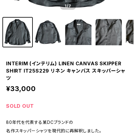
1
/7
INTERIM (インテリム) LINEN CANVAS SKIPPER
SHIRT IT25S229 リネン キャンバス スキッパーシャ
ツ
¥33,000
SOLD OUT
80年代を代表する某DCブランドの
名作スキッパーシャツを現代的に再解釈しました。