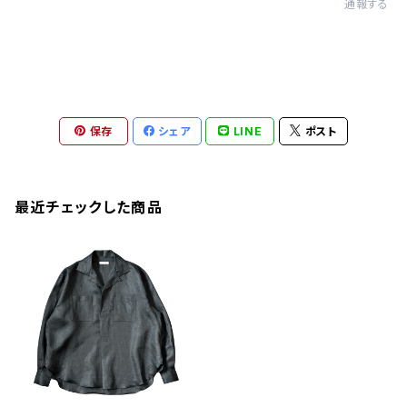
通報する
保存
シェア
LINE
ポスト
最近チェックした商品