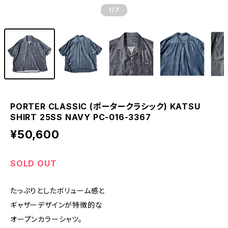
1
/7
PORTER CLASSIC (ポータークラシック) KATSU
SHIRT 25SS NAVY PC-016-3367
¥50,600
SOLD OUT
たっぷりとしたボリューム感と
ギャザーデザインが特徴的な
オープンカラーシャツ。