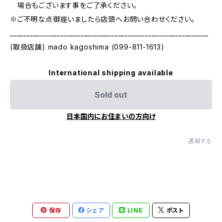
場合もございます事をご了承ください。
※ご不明な点御座いましたら店頭へお問い合わせください。
___________________________________________________________
(取扱店舗) mado kagoshima (099-811-1613)
International shipping available
Sold out
日本国内にお住まいの方向け
通報する
保存
シェア
LINE
ポスト