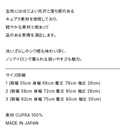
生地にはほどよい光沢と落ち感のある
キュプラ素材を使用しており、
軽やかな素材と相まって
品のある表情を演出します。
洗いざらしのシワ感も味わい深く、
ノンアイロンで着られる扱いやすさも魅力。
___________________________________________________________
サイズ詳細
1 (肩幅 55cm 身幅 68cm 着丈 79cm 袖丈 26cm)
2 (肩幅 58cm 身幅 72cm 着丈 81cm 袖丈 28cm)
3 (肩幅 62cm 身幅 75cm 着丈 83cm 袖丈 30cm)
素材 CUPRA 100%
MADE IN JAPAN