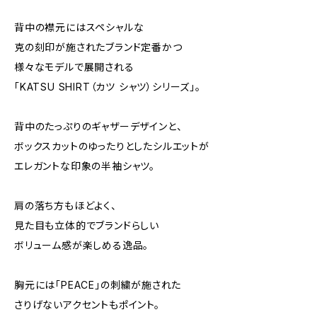
背中の襟元にはスペシャルな
克の刻印が施されたブランド定番かつ
様々なモデルで展開される
「KATSU SHIRT（カツ シャツ）シリーズ」。
背中のたっぷりのギャザーデザインと、
ボックスカットのゆったりとしたシルエットが
エレガントな印象の半袖シャツ。
肩の落ち方もほどよく、
見た目も立体的でブランドらしい
ボリューム感が楽しめる逸品。
胸元には「PEACE」の刺繍が施された
さりげないアクセントもポイント。