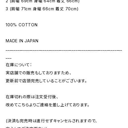
2 (肩幅 69cm 身幅 64cm 着丈 66cm)
3 (肩幅 71cm 身幅 66cm 着丈 70cm)
100% COTTON
MADE IN JAPAN
____________________________________________________________
___
在庫について：
実店舗での販売もしておりますため、
更新前で店頭完売していることがございます。
在庫切れの際は注文受付後、
改めてこちらよりご連絡を差し上げております。
(決済も完売時は進行せずキャンセルされますので、