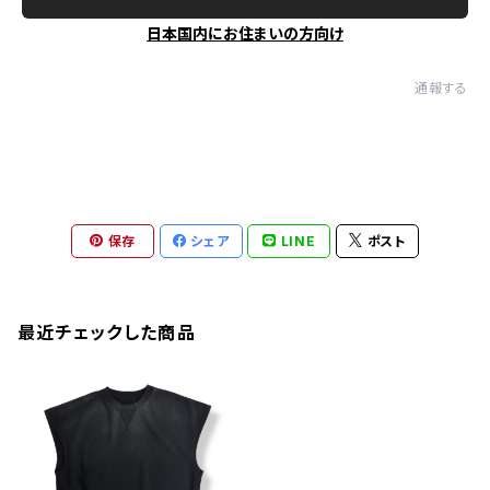
日本国内にお住まいの方向け
通報する
保存
シェア
LINE
ポスト
最近チェックした商品