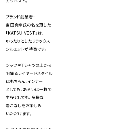
カツベスト。
ブランド創業者・
吉田克幸氏の名を冠した
「KATSU VEST」は、
ゆったりとしたリラックス
シルエットが特徴です。
シャツやTシャツの上から
羽織るレイヤードスタイル
はもちろん、インナー
としても、あるいは一枚で
主役としても、多様な
着こなしをお楽しみ
いただけます。