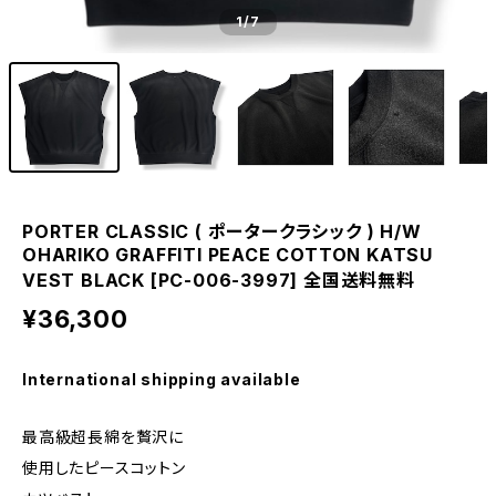
1
/7
PORTER CLASSIC ( ポータークラシック ) H/W
OHARIKO GRAFFITI PEACE COTTON KATSU
VEST BLACK [PC-006-3997] 全国送料無料
¥36,300
International shipping available
最高級超長綿を贅沢に
使用したピースコットン