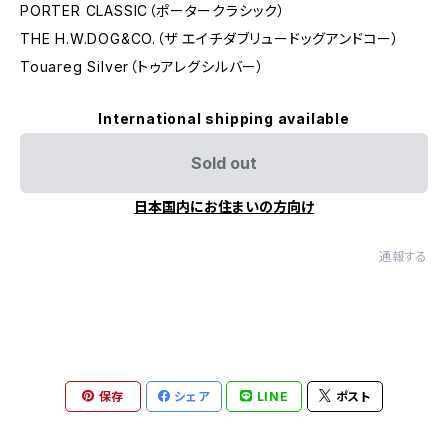
PORTER CLASSIC（ポータークラシック）
THE H.W.DOG&CO.（ザ エイチダブリュードッグアンドコー）
Touareg Silver（トゥアレグシルバー）
International shipping available
Sold out
日本国内にお住まいの方向け
通報する
保存
シェア
LINE
ポスト