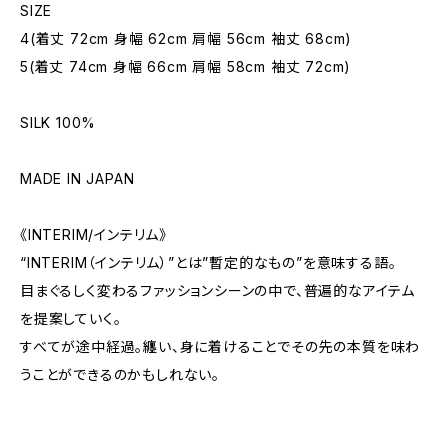
SIZE
4(着丈 72cm 身幅 62cm 肩幅 56cm 袖丈 68cm)
5(着丈 74cm 身幅 66cm 肩幅 58cm 袖丈 72cm)
SILK 100%
MADE IN JAPAN
《INTERIM/インテリム》
“INTERIM（インテリム）”とは”暫定的なもの”を意味する語。
目まぐるしく変わるファッションシーンの中で、普遍的なアイテム
を提案していく。
すべてが途中経過。纏い、身に着けることでその先の本質を味わ
うことができるのかもしれない。