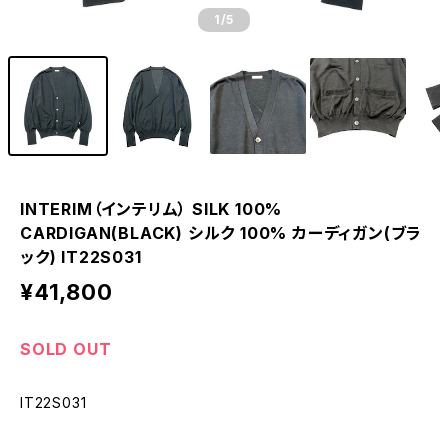
1
/5
INTERIM（インテリム） SILK 100%
CARDIGAN(BLACK) シルク 100% カーディガン(ブラ
ック) IT22S031
¥41,800
SOLD OUT
IT22S031