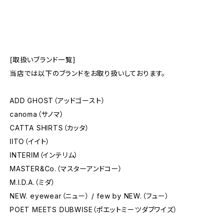
[取扱いブランド一覧]
当店では以下のブランドをお取り扱いしております。
ADD GHOST（アッドゴースト）
canoma（サノマ）
CATTA SHIRTS（カッタ）
IITO（イイト）
INTERIM（インテリム）
MASTER&Co.（マスターアンドコー）
M.I.D.A.（ミダ）
NEW. eyewear（ニュー） / few by NEW.（フュー）
POET MEETS DUBWISE（ポエットミーツダブワイズ）